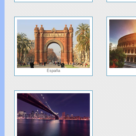
España